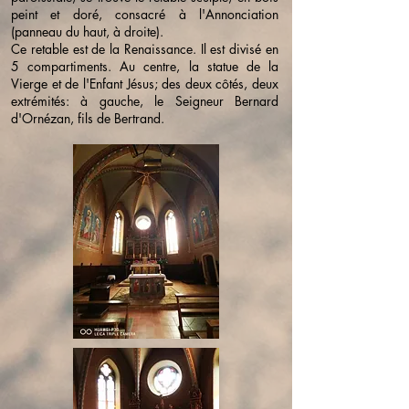
peint et doré, consacré à l'Annonciation
(panneau du haut, à droite).
Ce retable est de la Renaissance. Il est divisé en
5 compartiments. Au centre, la statue de la
Vierge et de l'Enfant Jésus; des deux côtés, deux
extrémités: à gauche, le Seigneur Bernard
d'Ornézan, fils de Bertrand.