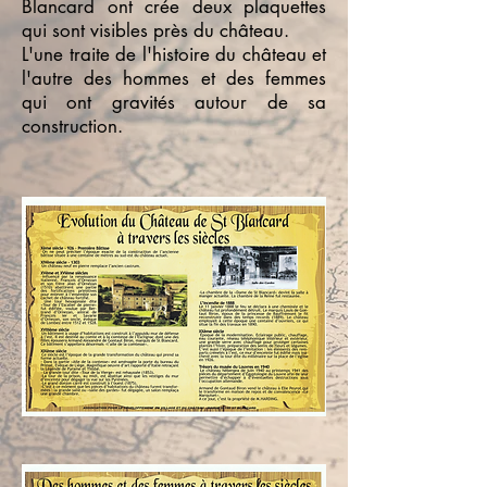
Blancard ont crée deux plaquettes
qui sont visibles près du château.
L'une traite de l'histoire du château et
l'autre des hommes et des femmes
qui ont gravités autour de sa
construction.