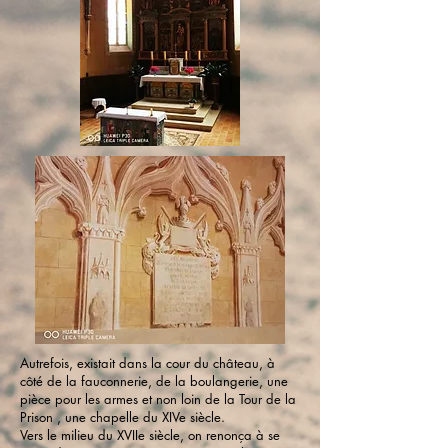
Autrefois, existait dans la cour du château, à
côté de la fauconnerie, de la boulangerie, une
pièce pour les armes et non loin de la Tour de la
Prison , une chapelle du XIVe siècle.
Vers le milieu du XVIIe siècle, on renonça à se