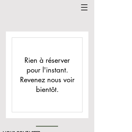
Rien à réserver
pour l'instant.
Revenez nous voir
bientôt.